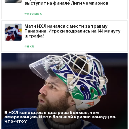
выступит на финале Лиги чемпионов
#МУЗЫКА
Матч НХЛ начался с мести за травму
Панарина. Игроки подрались на 141 минуту
штрафа!
#НХЛ
В НХЛ канадцев в два раза больше, чем
американцев. И это большой кризис канадцев.
Что-что?