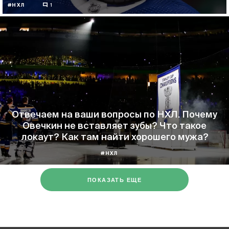
#НХЛ
1
Отвечаем на ваши вопросы по НХЛ. Почему
Овечкин не вставляет зубы? Что такое
локаут? Как там найти хорошего мужа?
#НХЛ
ПОКАЗАТЬ ЕЩЕ