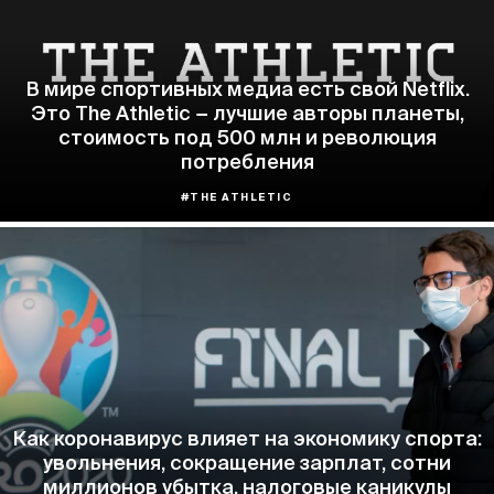
В мире спортивных медиа есть свой Netflix.
Это The Athletic − лучшие авторы планеты,
стоимость под 500 млн и революция
потребления
#THE ATHLETIC
Как коронавирус влияет на экономику спорта:
увольнения, сокращение зарплат, сотни
миллионов убытка, налоговые каникулы