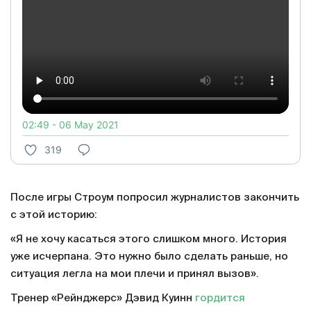
02:49 - 06 May 2021
319
После игры Строум попросил журналистов закончить
с этой историю:
«Я не хочу касаться этого слишком много. История
уже исчерпана. Это нужно было сделать раньше, но
ситуация легла на мои плечи и принял вызов».
Тренер «Рейнджерс» Дэвид Куинн
гордится