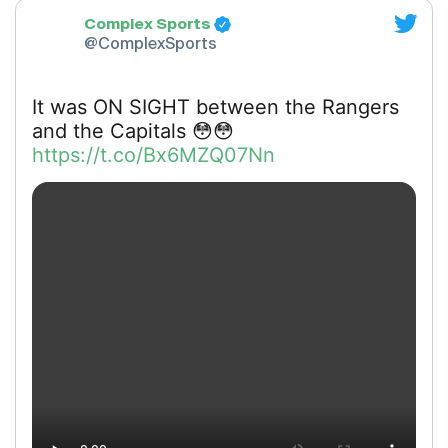
Complex Sports
@ComplexSports
It was ON SIGHT between the Rangers
https://t.co/Bx6MZQ07Nn