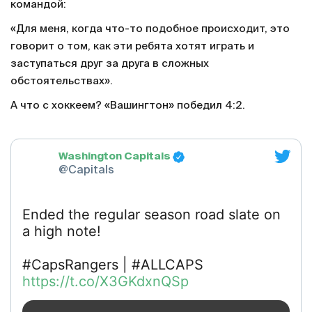
командой:
«Для меня, когда что-то подобное происходит, это
говорит о том, как эти ребята хотят играть и
заступаться друг за друга в сложных
обстоятельствах».
А что с хоккеем? «Вашингтон» победил 4:2.
Washington Capitals
@Capitals
Ended the regular season road slate on
a high note!
#CapsRangers | #ALLCAPS
https://t.co/X3GKdxnQSp