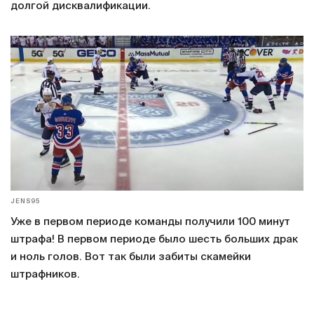
долгой дисквалификации.
JENS95
Уже в первом периоде команды получили 100 минут
штрафа! В первом периоде было шесть больших драк
и ноль голов. Вот так были забиты скамейки
штрафников.