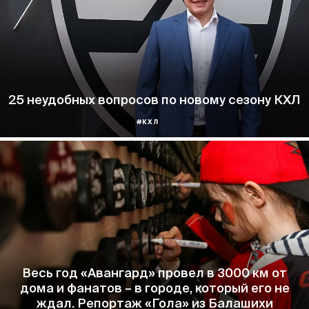
25 неудобных вопросов по новому сезону КХЛ
#КХЛ
Весь год «Авангард» провел в 3000 км от
дома и фанатов – в городе, который его не
ждал. Репортаж «Гола» из Балашихи