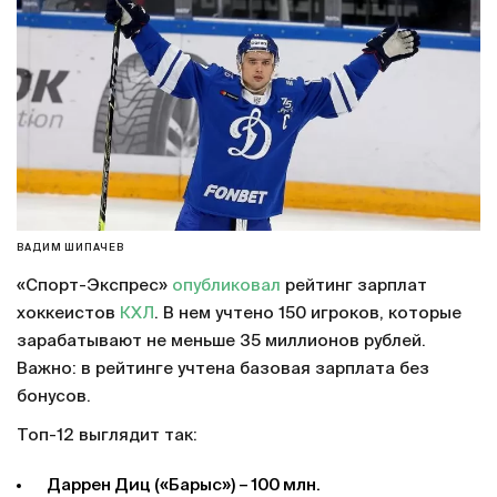
ВАДИМ ШИПАЧЕВ
«Спорт-Экспрес»
опубликовал
рейтинг зарплат
хоккеистов
КХЛ
. В нем учтено 150 игроков, которые
зарабатывают не меньше 35 миллионов рублей.
Важно: в рейтинге учтена базовая зарплата без
бонусов.
Топ-12 выглядит так:
Даррен Диц («Барыс») – 100 млн.