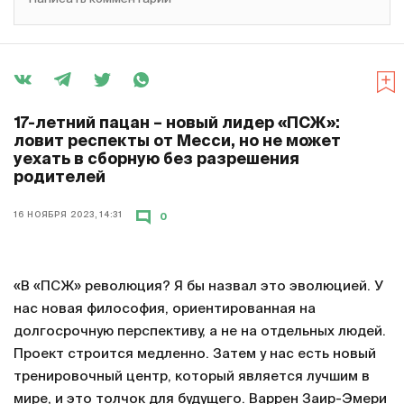
17-летний пацан – новый лидер «ПСЖ»:
ловит респекты от Месси, но не может
уехать в сборную без разрешения
родителей
16 НОЯБРЯ 2023, 14:31
0
«В «ПСЖ» революция? Я бы назвал это эволюцией. У
нас новая философия, ориентированная на
долгосрочную перспективу, а не на отдельных людей.
Проект строится медленно. Затем у нас есть новый
тренировочный центр, который является лучшим в
мире, и это толчок для будущего. Варрен Заир-Эмери