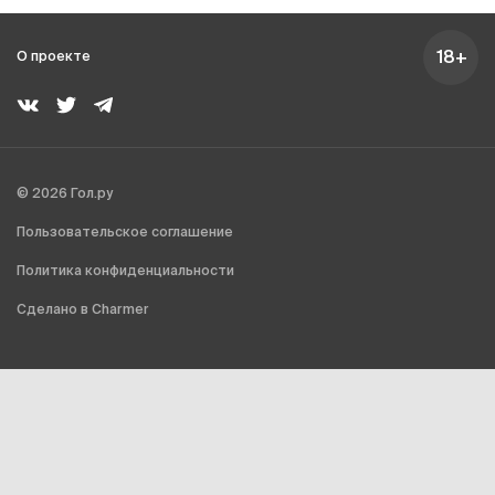
18+
О проекте
© 2026 Гол.ру
Пользовательское соглашение
Политика конфиденциальности
Сделано в Charmer