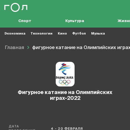
Спорт
Культура
Жизн
Экономика
Технологии
Кино
Футбол
Музыка
Главная
фигурное катание на Олимпийских игра
фигурное катание на Олимпийских
играх-2022
ДАТА
4 - 20 ФЕВРАЛЯ