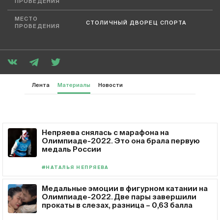
ПРОВЕДЕНИЯ
МЕСТО
СТОЛИЧНЫЙ ДВОРЕЦ СПОРТА
ПРОВЕДЕНИЯ
Лента
Материалы
Новости
Непряева снялась с марафона на
Олимпиаде-2022. Это она брала первую
медаль России
#НАТАЛЬЯ НЕПРЯЕВА
Медальные эмоции в фигурном катании на
Олимпиаде-2022. Две пары завершили
прокаты в слезах, разница – 0,63 балла