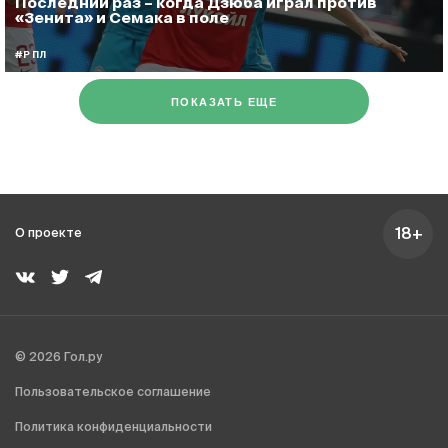
Последний раз – когда Дзюба играл против
«Зенита» и Семака в поле
#РПЛ
ПОКАЗАТЬ ЕЩЕ
18+
О проекте
© 2026 Гол.ру
Пользовательское соглашение
Политика конфиденциальности