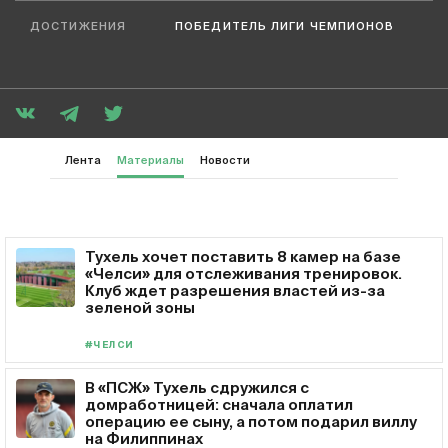
ДОСТИЖЕНИЯ
ПОБЕДИТЕЛЬ ЛИГИ ЧЕМПИОНОВ
Лента
Материалы
Новости
Тухель хочет поставить 8 камер на базе
«Челси» для отслеживания тренировок.
Клуб ждет разрешения властей из-за
зеленой зоны
#ЧЕЛСИ
В «ПСЖ» Тухель сдружился с
домработницей: сначала оплатил
операцию ее сыну, а потом подарил виллу
на Филиппинах