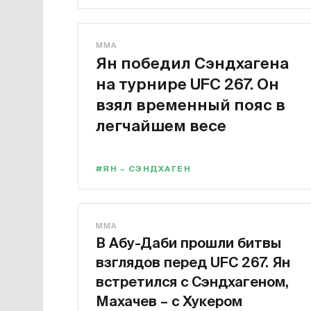
MMA
Ян победил Сэндхагена
на турнире UFC 267. Он
взял временный пояс в
легчайшем весе
#ЯН – СЭНДХАГЕН
MMA
В Абу-Даби прошли битвы
взглядов перед UFC 267. Ян
встретился с Сэндхагеном,
Махачев – с Хукером