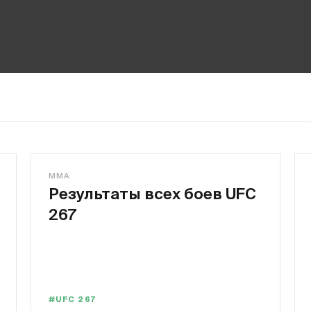
MMA
Результаты всех боев UFC
267
#UFC 267