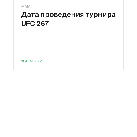
MMA
Дата проведения турнира
UFC 267
#UFC 267