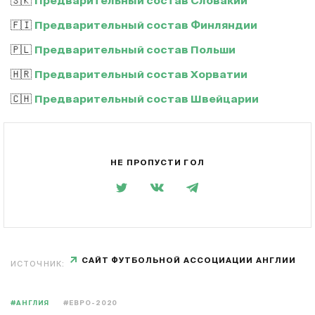
🇸🇰
Предварительный состав Словакии
🇫🇮
Предварительный состав Финляндии
🇵🇱
Предварительный состав Польши
🇭🇷
Предварительный состав Хорватии
🇨🇭
Предварительный состав Швейцарии
НЕ ПРОПУСТИ ГОЛ
САЙТ ФУТБОЛЬНОЙ АССОЦИАЦИИ АНГЛИИ
ИСТОЧНИК:
#АНГЛИЯ
#ЕВРО-2020