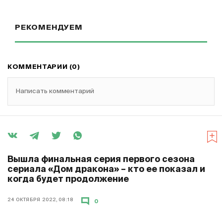
РЕКОМЕНДУЕМ
КОММЕНТАРИИ (0)
Написать комментарий
Вышла финальная серия первого сезона
сериала «Дом дракона» – кто ее показал и
когда будет продолжение
24 ОКТЯБРЯ 2022, 08:18
0