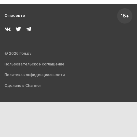
18+
О проекте
© 2026 Гол.ру
Пользовательское соглашение
Политика конфиденциальности
Сделано в Charmer