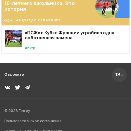
16-летнего школьника. Это
история
#ЭДУАРДО КАМАВИНГА
«ПСЖ» в Кубке Франции угробила одна
собственная замена
#ПСЖ
18+
О проекте
© 2026 Гол.ру
Пользовательское соглашение