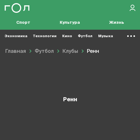
Спорт
Культура
Жизнь
Экономика
Технологии
Кино
Футбол
Музыка
Главная
Футбол
Клубы
Ренн
Ренн