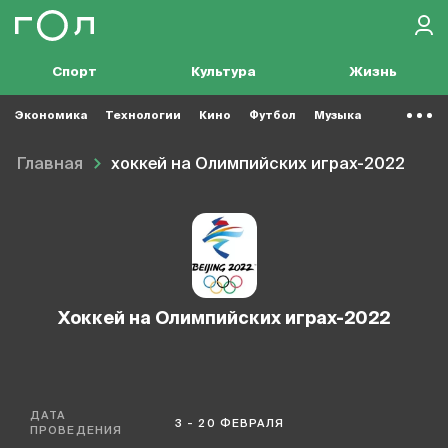
Спорт
Культура
Жизнь
Экономика
Технологии
Кино
Футбол
Музыка
Главная
хоккей на Олимпийских играх-2022
хоккей на Олимпийских играх-2022
ДАТА
3 - 20 ФЕВРАЛЯ
ПРОВЕДЕНИЯ