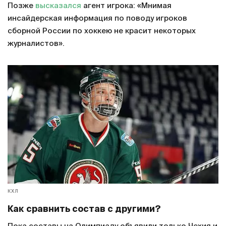
Позже
высказался
агент игрока: «Мнимая
инсайдерская информация по поводу игроков
сборной России по хоккею не красит некоторых
журналистов».
КХЛ
Как сравнить состав с другими?