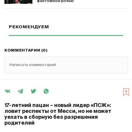
фантомной ролью
РЕКОМЕНДУЕМ
КОММЕНТАРИИ (0)
Написать комментарий
17-летний пацан – новый лидер «ПСЖ»:
ловит респекты от Месси, но не может
уехать в сборную без разрешения
родителей