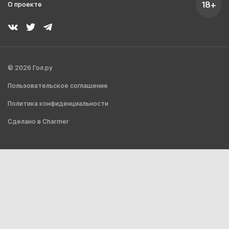
18+
О проекте
© 2026 Гол.ру
Пользовательское соглашение
Политика конфиденциальности
Сделано в Charmer