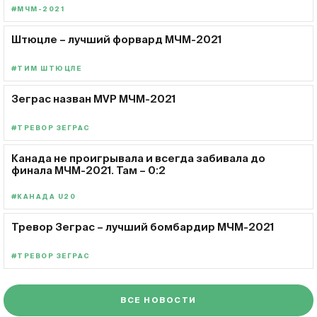
#МЧМ-2021
Штюцле – лучший форвард МЧМ-2021
#ТИМ ШТЮЦЛЕ
Зеграс назван MVP МЧМ-2021
#ТРЕВОР ЗЕГРАС
Канада не проигрывала и всегда забивала до
финала МЧМ-2021. Там – 0:2
#КАНАДА U20
Тревор Зеграс – лучший бомбардир МЧМ-2021
#ТРЕВОР ЗЕГРАС
ВСЕ НОВОСТИ