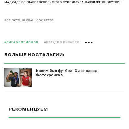
МАДРИДЕ ВО ГЛАВЕ ЕВРОПЕЙСКОГО СУПЕРКЛУБА. КАКОЙ ЖЕ ОН КРУТОЙ!
ВСЕ ФОТО: GLOBAL LOOK PRESS
#ЛИГА ЧЕМПИОНОВ
#КЛАУДИО ПИСАРРО
БОЛЬШЕ НОСТАЛЬГИИ:
Каким был футбол 10 лет назад.
Фотохроника
РЕКОМЕНДУЕМ