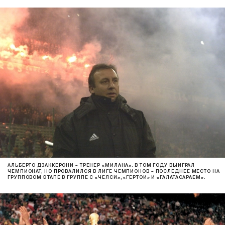
АЛЬБЕРТО ДЗАККЕРОНИ – ТРЕНЕР «МИЛАНА». В ТОМ ГОДУ ВЫИГРАЛ
ЧЕМПИОНАТ, НО ПРОВАЛИЛСЯ В ЛИГЕ ЧЕМПИОНОВ – ПОСЛЕДНЕЕ МЕСТО НА
ГРУППОВОМ ЭТАПЕ В ГРУППЕ С «ЧЕЛСИ», «ГЕРТОЙ» И «ГАЛАТАСАРАЕМ».