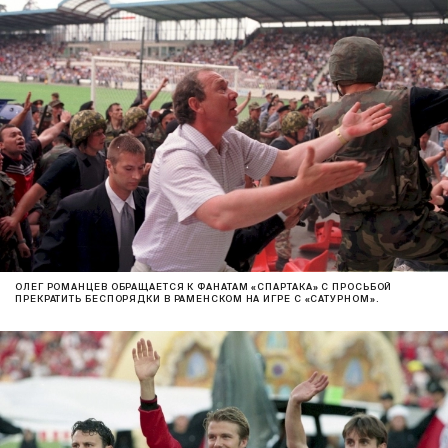
ОЛЕГ РОМАНЦЕВ ОБРАЩАЕТСЯ К ФАНАТАМ «СПАРТАКА» С ПРОСЬБОЙ
ПРЕКРАТИТЬ БЕСПОРЯДКИ В РАМЕНСКОМ НА ИГРЕ С «САТУРНОМ».