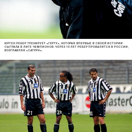
ЮРГЕН РЕБЕР ТРЕНИРУЕТ «ГЕРТУ», КОТОРАЯ ВПЕРВЫЕ В СВОЕЙ ИСТОРИИ
СЫГРАЛА В ЛИГЕ ЧЕМПИОНОВ. ЧЕРЕЗ 10 ЛЕТ РЕБЕР ПРОВАЛИТСЯ В РОССИИ,
ВОЗГЛАВЛЯЯ «САТУРН».