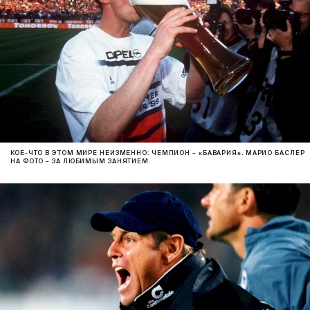
КОЕ-ЧТО В ЭТОМ МИРЕ НЕИЗМЕННО: ЧЕМПИОН – «БАВАРИЯ». МАРИО БАСЛЕР
НА ФОТО – ЗА ЛЮБИМЫМ ЗАНЯТИЕМ.