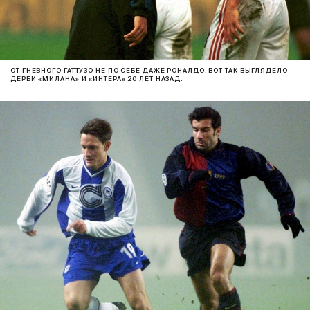
ОТ ГНЕВНОГО ГАТТУЗО НЕ ПО СЕБЕ ДАЖЕ РОНАЛДО. ВОТ ТАК ВЫГЛЯДЕЛО
ДЕРБИ «МИЛАНА» И «ИНТЕРА» 20 ЛЕТ НАЗАД.