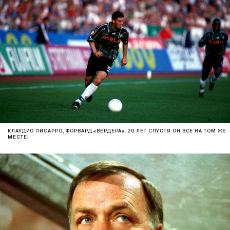
КЛАУДИО ПИСАРРО, ФОРВАРД «ВЕРДЕРА». 20 ЛЕТ СПУСТЯ ОН ВСЕ НА ТОМ ЖЕ
МЕСТЕ!