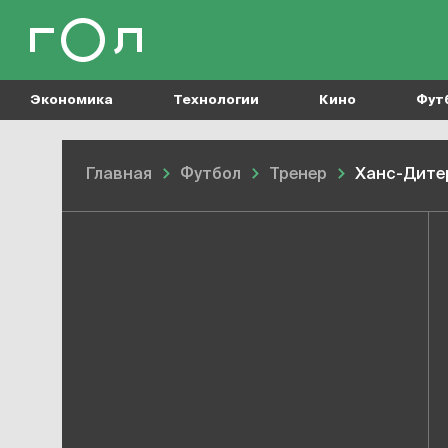
Экономика
Технологии
Кино
Фут
Главная
Футбол
Тренер
Ханс-Дите