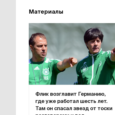
Материалы
Флик возглавит Германию,
где уже работал шесть лет.
Там он спасал звезд от тоски