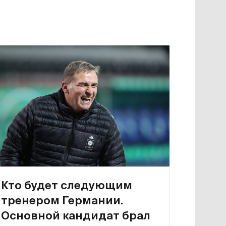
Кто будет следующим
тренером Германии.
Основной кандидат брал