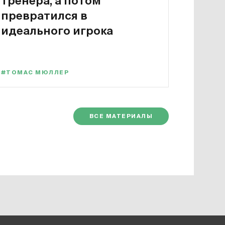
тренера, а потом
превратился в
идеального игрока
#ТОМАС МЮЛЛЕР
ВСЕ МАТЕРИАЛЫ