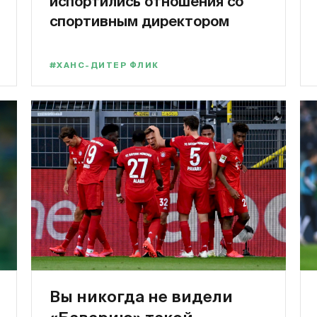
испортились отношения со
спортивным директором
#ХАНС-ДИТЕР ФЛИК
Вы никогда не видели