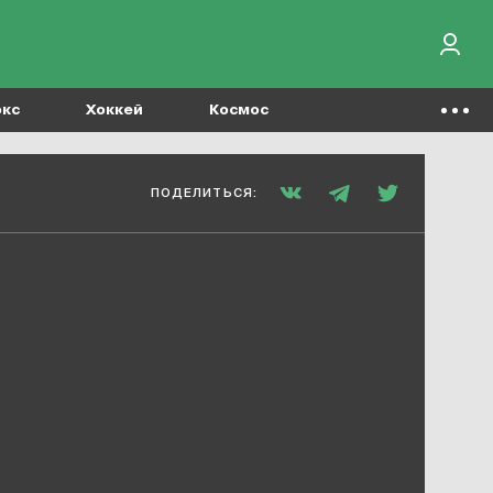
окс
Хоккей
Космос
ПОДЕЛИТЬСЯ: