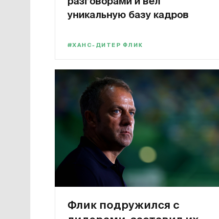
разговорами и вел
уникальную базу кадров
#ХАНС-ДИТЕР ФЛИК
Флик подружился с