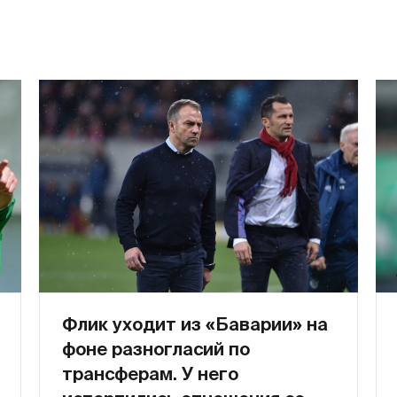
Флик уходит из «Баварии» на
фоне разногласий по
трансферам. У него