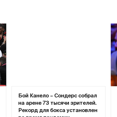
Бой Канело – Сондерс собрал
на арене 73 тысячи зрителей.
Рекорд для бокса установлен