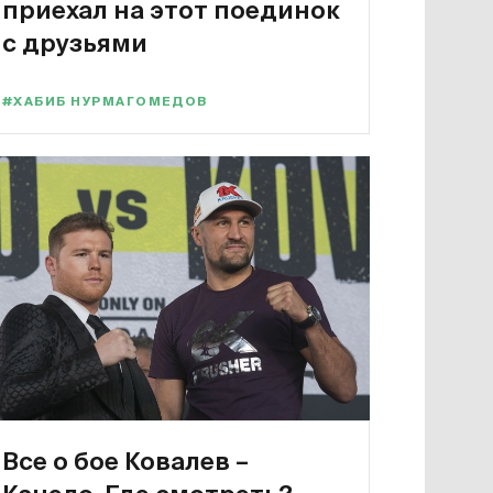
приехал на этот поединок
с друзьями
#ХАБИБ НУРМАГОМЕДОВ
Все о бое Ковалев –