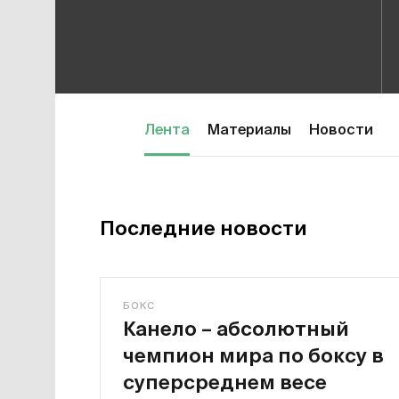
Лента
Материалы
Новости
Последние новости
БОКС
Канело – абсолютный
чемпион мира по боксу в
суперсреднем весе