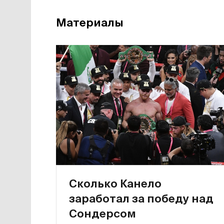
Материалы
Сколько Канело
заработал за победу над
Сондерсом