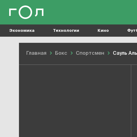
Экономика
Технологии
Кино
Фут
Главная
Бокс
Спортсмен
Сауль Ал