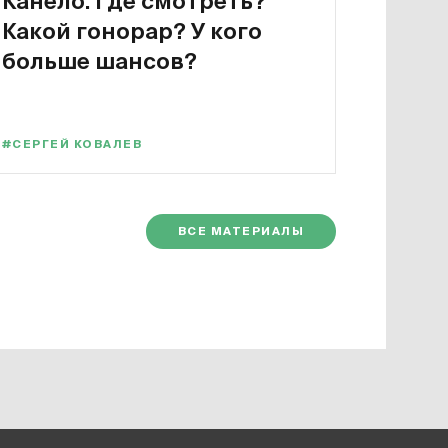
Канело. Где смотреть?
Какой гонорар? У кого
больше шансов?
#СЕРГЕЙ КОВАЛЕВ
ВСЕ МАТЕРИАЛЫ