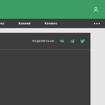
окс
Хоккей
Космос
ПОДЕЛИТЬСЯ: