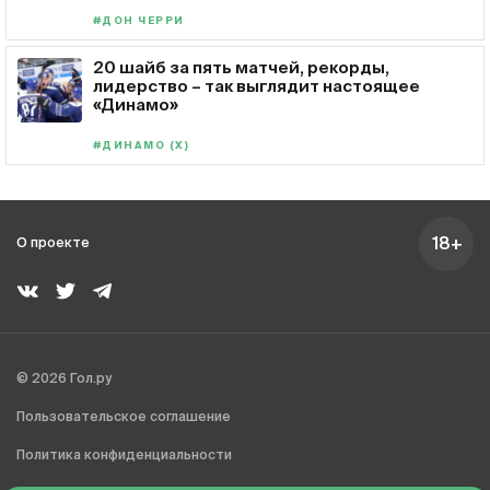
#ДОН ЧЕРРИ
20 шайб за пять матчей, рекорды,
лидерство – так выглядит настоящее
«Динамо»
#ДИНАМО (Х)
18+
О проекте
© 2026 Гол.ру
Пользовательское соглашение
Политика конфиденциальности