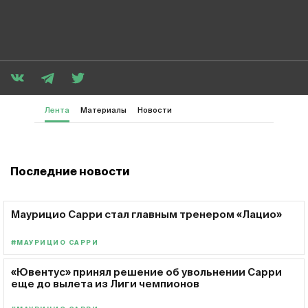
Лента
Материалы
Новости
Последние новости
Маурицио Сарри стал главным тренером «Лацио»
#МАУРИЦИО САРРИ
«Ювентус» принял решение об увольнении Сарри
еще до вылета из Лиги чемпионов