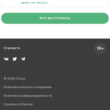
#ВИКТОР МОЗЕС
ВСЕ МАТЕРИАЛЫ
18+
О проекте
© 2026 Гол.ру
Пользовательское соглашение
Политика конфиденциальности
Сделано в Charmer