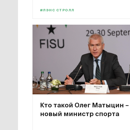
#ЛЭНС СТРОЛЛ
Кто такой Олег Матыцин –
новый министр спорта