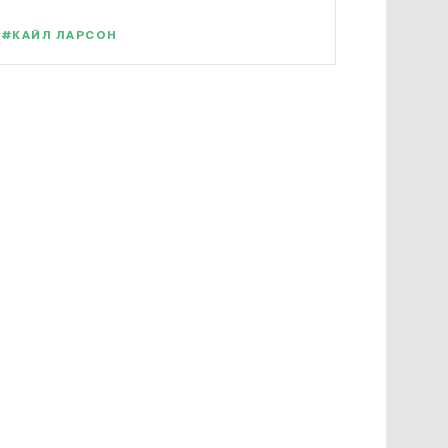
#КАЙЛ ЛАРСОН