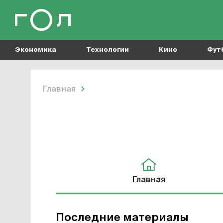
Экономика
Технологии
Кино
Фут
Главная
Универсиада
Главная
Последние материалы