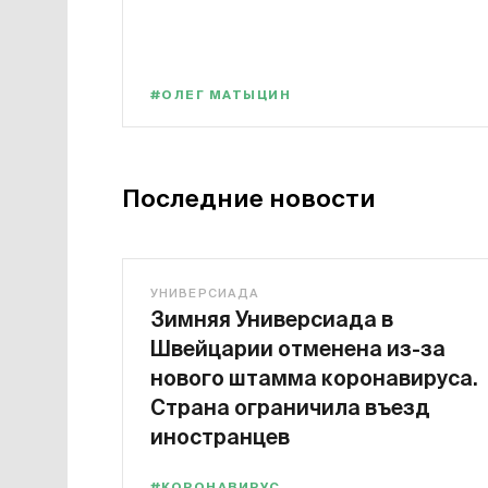
#ОЛЕГ МАТЫЦИН
Последние новости
УНИВЕРСИАДА
Зимняя Универсиада в
Швейцарии отменена из-за
нового штамма коронавируса.
Страна ограничила въезд
иностранцев
#КОРОНАВИРУС