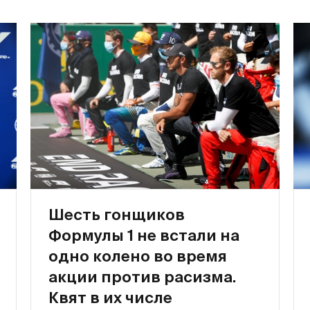
Шесть гонщиков
Формулы 1 не встали на
одно колено во время
акции против расизма.
Квят в их числе