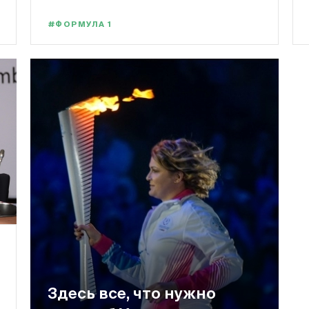
#ФОРМУЛА 1
Здесь все, что нужно