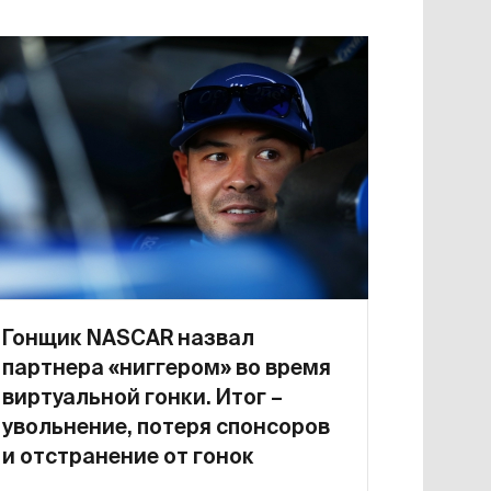
Гонщик NASCAR назвал
партнера «ниггером» во время
виртуальной гонки. Итог –
увольнение, потеря спонсоров
и отстранение от гонок