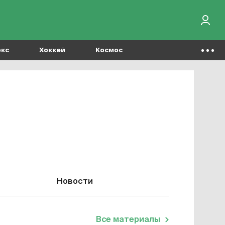
окс
Хоккей
Космос
Новости
Все материалы