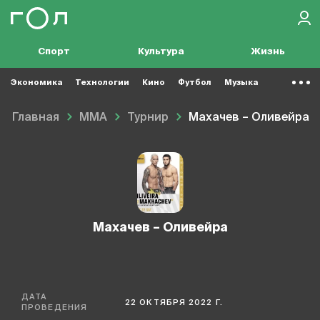
Спорт
Культура
Жизнь
Экономика
Технологии
Кино
Футбол
Музыка
Главная
MMA
Турнир
Махачев – Оливейра
Махачев – Оливейра
ДАТА
22 ОКТЯБРЯ 2022 Г.
ПРОВЕДЕНИЯ