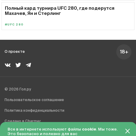
Полный кард турнира UFC 280, где подерутся
Махачев, Ян и Стерлинг
#UFC 280
18+
О проекте
© 2026 Гол.ру
Пользовательское соглашение
Политика конфиденциальности
Сделано в Charmer
Все в интернете используют файлы
cookie
. Мы тоже.
Это безопасно и полезно для вас