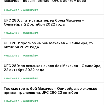
Махачев – новый чемпион UFC в легком весе
#МАХАЧЕВ – ОЛИВЕЙРА
UFC 280: статистика перед боем Махачев –
Оливейра, 22 октября 2022 года
#МАХАЧЕВ – ОЛИВЕЙРА
UFC 280: прогноз на бой Махачев – Оливейра, 22
октября 2022 года
#МАХАЧЕВ – ОЛИВЕЙРА
UFC 280: во сколько начало боя Махачев – Оливейра,
22 октября 2022 года
#МАХАЧЕВ – ОЛИВЕЙРА
Где смотреть бой Махачев – Оливейра: во сколько
прямая трансляция, UFC 280 22 октября
#МАХАЧЕВ – ОЛИВЕЙРА