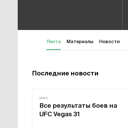
Лента
Материалы
Новости
Последние новости
MMA
Все результаты боев на
UFC Vegas 31