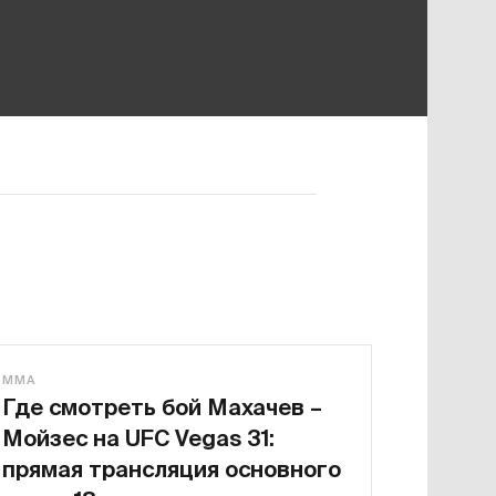
MMA
Где смотреть бой Махачев –
Мойзес на UFC Vegas 31:
прямая трансляция основного