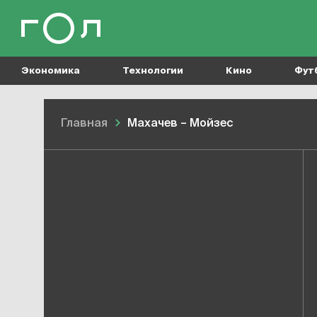
Экономика
Технологии
Кино
Фут
Главная
Махачев – Мойзес