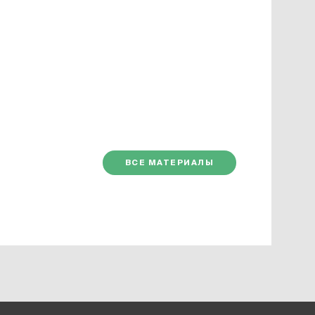
ВСЕ МАТЕРИАЛЫ