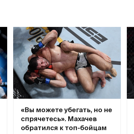
«Вы можете убегать, но не
спрячетесь». Махачев
обратился к топ-бойцам