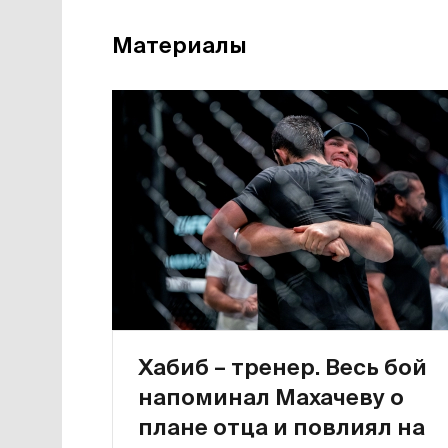
Материалы
Хабиб – тренер. Весь бой
напоминал Махачеву о
плане отца и повлиял на