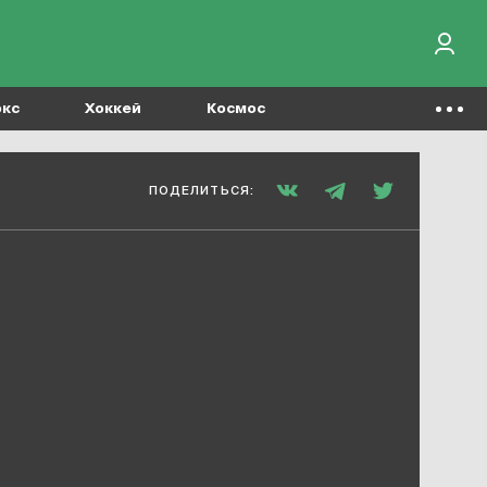
окс
Хоккей
Космос
ПОДЕЛИТЬСЯ: