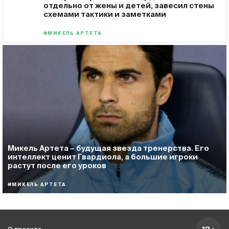
отдельно от жены и детей, завесил стены
схемами тактики и заметками
#МИКЕЛЬ АРТЕТА
Микель Артета – будущая звезда тренерства. Его
интеллект ценит Гвардиола, а большие игроки
растут после его уроков
#МИКЕЛЬ АРТЕТА