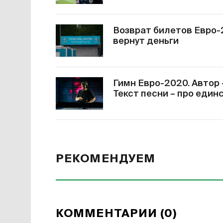
Возврат билетов Евро-2
вернут деньги
Гимн Евро-2020. Автор
Текст песни – про един
РЕКОМЕНДУЕМ
КОММЕНТАРИИ (0)