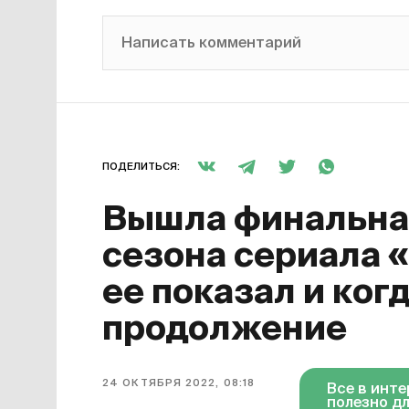
Написать комментарий
ПОДЕЛИТЬСЯ:
Вышла финальная
сезона сериала 
ее показал и ког
продолжение
24 ОКТЯБРЯ 2022, 08:18
Все в инт
полезно дл