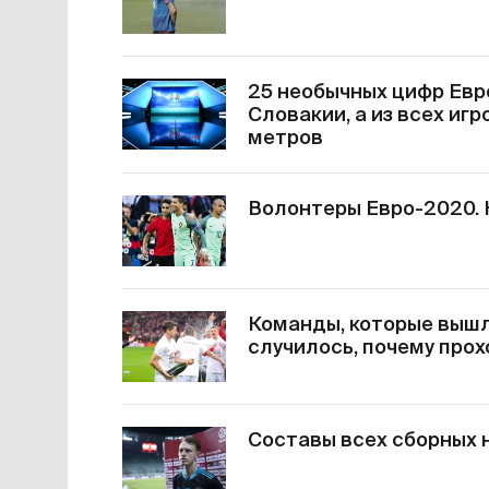
25 необычных цифр Евр
Словакии, а из всех игр
метров
Волонтеры Евро-2020. К
Команды, которые вышли
случилось, почему прох
Составы всех сборных 