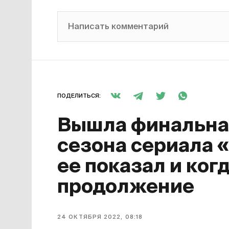
Написать комментарий
ПОДЕЛИТЬСЯ:
Вышла финальная
сезона сериала 
ее показал и ког
продолжение
24 ОКТЯБРЯ 2022, 08:18