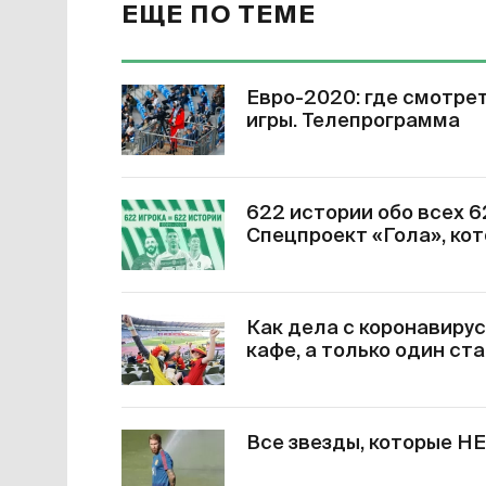
ЕЩЕ ПО ТЕМЕ
Евро-2020: где смотрет
игры. Телепрограмма
622 истории обо всех 6
Спецпроект «Гола», ко
Как дела с коронавирус
кафе, а только один с
Все звезды, которые НЕ