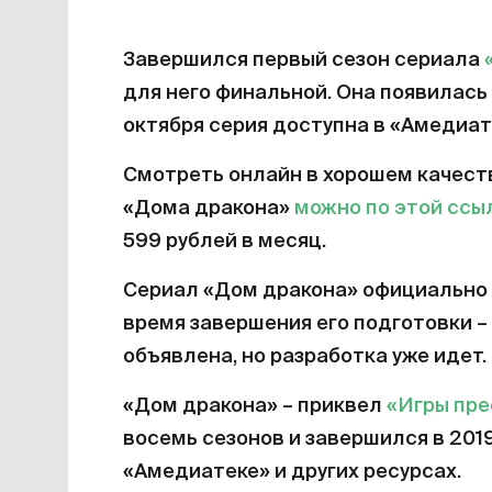
Завершился первый сезон сериала
для него финальной. Она появилась 
октября серия доступна в «Амедиат
Смотреть онлайн в хорошем качест
«Дома дракона»
можно по этой ссы
599 рублей в месяц.
Сериал «Дом дракона» официально 
время завершения его подготовки – 
объявлена, но разработка уже идет.
«Дом дракона» – приквел
«Игры пр
восемь сезонов и завершился в 201
«Амедиатеке» и других ресурсах.