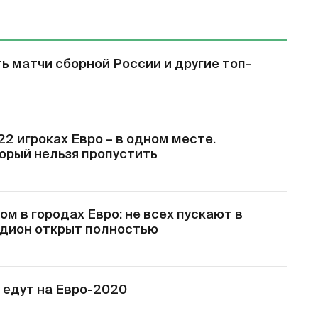
ь матчи сборной России и другие топ-
22 игроках Евро – в одном месте.
торый нельзя пропустить
ом в городах Евро: не всех пускают в
тадион открыт полностью
 едут на Евро-2020