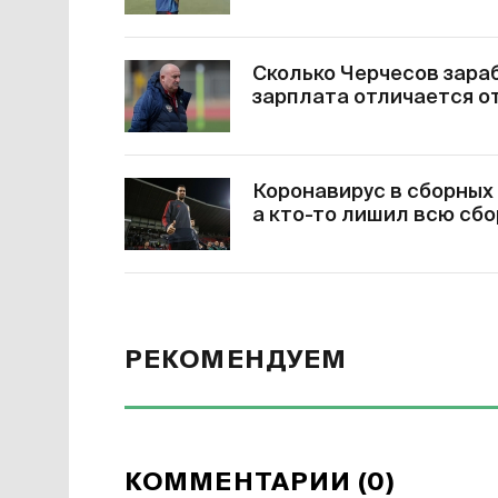
Сколько Черчесов зараб
зарплата отличается от
Коронавирус в сборных 
а кто-то лишил всю сб
РЕКОМЕНДУЕМ
КОММЕНТАРИИ (0)