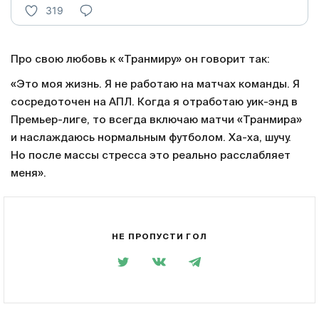
319
Про свою любовь к «Транмиру» он говорит так:
«Это моя жизнь. Я не работаю на матчах команды. Я
сосредоточен на АПЛ. Когда я отработаю уик-энд в
Премьер-лиге, то всегда включаю матчи «Транмира»
и наслаждаюсь нормальным футболом. Ха-ха, шучу.
Но после массы стресса это реально расслабляет
меня».
НЕ ПРОПУСТИ ГОЛ