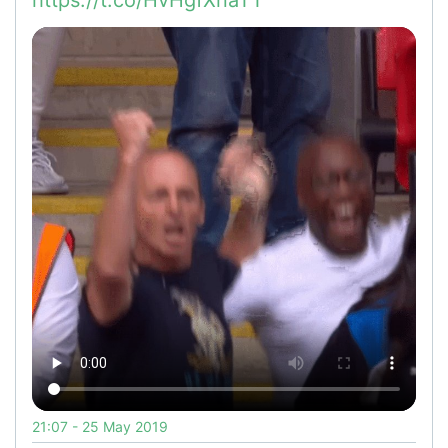
21:07 - 25 May 2019