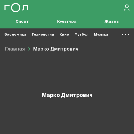
Спорт
Культура
Жизнь
Экономика
Технологии
Кино
Футбол
Музыка
Главная
Марко Дмитрович
Марко Дмитрович