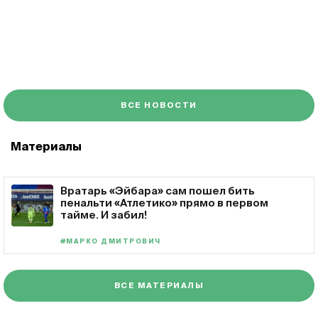
ВСЕ НОВОСТИ
Материалы
Вратарь «Эйбара» сам пошел бить
пенальти «Атлетико» прямо в первом
тайме. И забил!
#МАРКО ДМИТРОВИЧ
ВСЕ МАТЕРИАЛЫ