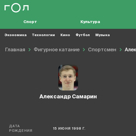
Спорт
Культура
Экономика
Технологии
Кино
Футбол
Музыка
Главная
Фигурное катание
Спортсмен
Але
Александр Самарин
ДАТА
15 ИЮНЯ 1998 Г.
РОЖДЕНИЯ