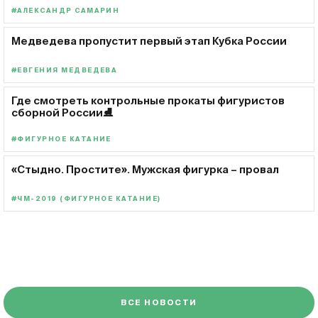
#АЛЕКСАНДР САМАРИН
Медведева пропустит первый этап Кубка России
#ЕВГЕНИЯ МЕДВЕДЕВА
Где смотреть контрольные прокаты фигуристов
сборной России⛸️
#ФИГУРНОЕ КАТАНИЕ
«Стыдно. Простите». Мужская фигурка – провал
#ЧМ-2019 (ФИГУРНОЕ КАТАНИЕ)
ВСЕ НОВОСТИ