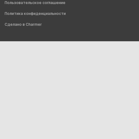
Пользовательское соглашение
Политика конфиденциальности
Сделано в Charmer