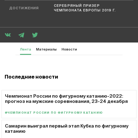
СЕРЕБРЯНЫЙ ПРИЗЕР
ДОСТИЖЕНИЯ
ЧЕМПИОНАТА ЕВРОПЫ 2019 Г.
Лента
Материалы
Новости
Последние новости
Чемпионат России по фигурному катанию-2022:
прогноз на мужские соревнования, 23-24 декабря
#ЧЕМПИОНАТ РОССИИ ПО ФИГУРНОМУ КАТАНИЮ
Самарин выиграл первый этап Кубка по фигурному
катанию