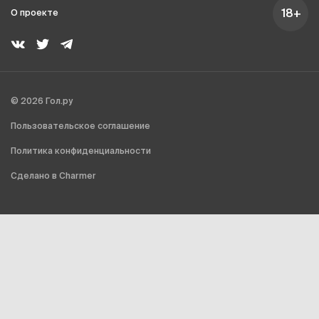
18+
О проекте
© 2026 Гол.ру
Пользовательское соглашение
Политика конфиденциальности
Сделано в Charmer