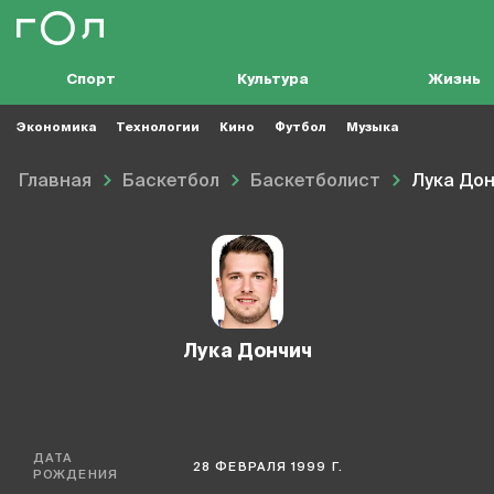
Спорт
Культура
Жизнь
Экономика
Технологии
Кино
Футбол
Музыка
Главная
Баскетбол
Баскетболист
Лука До
Лука Дончич
ДАТА
28 ФЕВРАЛЯ 1999 Г.
РОЖДЕНИЯ