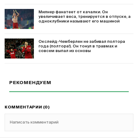
Милнер фанатеет от качалки. Он
увеличивает веса, тренируется в отпуске, а
одноклубники называют его машиной
Окслейд-Чемберлен не забивал полтора
года (полтора!). Он тонул в травмах и
совсем выпал из основы
РЕКОМЕНДУЕМ
КОММЕНТАРИИ (0)
Написать комментарий