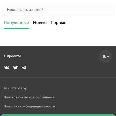
Популярные
Новые
Первые
18+
О проекте
© 2026 Гол.ру
Пользовательское соглашение
Политика конфиденциальности
Сделано в Charmer