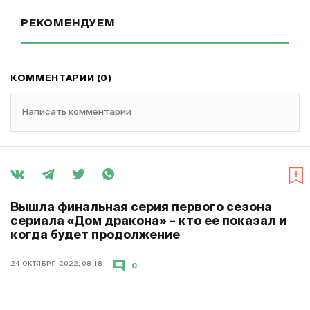
РЕКОМЕНДУЕМ
КОММЕНТАРИИ (0)
Написать комментарий
Вышла финальная серия первого сезона
сериала «Дом дракона» – кто ее показал и
когда будет продолжение
24 ОКТЯБРЯ 2022, 08:18
0