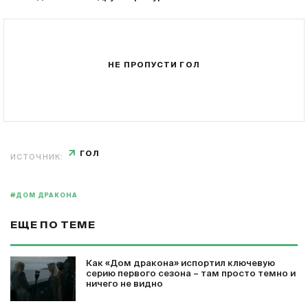
НЕ ПРОПУСТИ ГОЛ
ГОЛ
ИСТОЧНИК:
#ДОМ ДРАКОНА
ЕЩЕ ПО ТЕМЕ
Как «Дом дракона» испортил ключевую
серию первого сезона – там просто темно и
ничего не видно