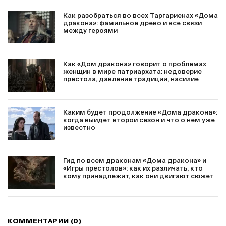
Как разобраться во всех Таргариенах «Дома
дракона»: фамильное древо и все связи
между героями
Как «Дом дракона» говорит о проблемах
женщин в мире патриархата: недоверие
престола, давление традиций, насилие
Каким будет продолжение «Дома дракона»:
когда выйдет второй сезон и что о нем уже
известно
Гид по всем драконам «Дома дракона» и
«Игры престолов»: как их различать, кто
кому принадлежит, как они двигают сюжет
КОММЕНТАРИИ (0)