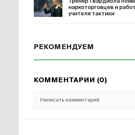
Тренер Гвардиола появи
наркоторговцев и работ
учителя тактики
РЕКОМЕНДУЕМ
КОММЕНТАРИИ (0)
Написать комментарий