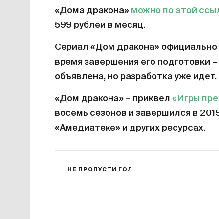
«Дома дракона»
можно по этой ссы
599 рублей в месяц.
Сериал «Дом дракона» официально 
время завершения его подготовки – 
объявлена, но разработка уже идет.
«Дом дракона» – приквел
«Игры пр
восемь сезонов и завершился в 201
«Амедиатеке» и других ресурсах.
НЕ ПРОПУСТИ ГОЛ