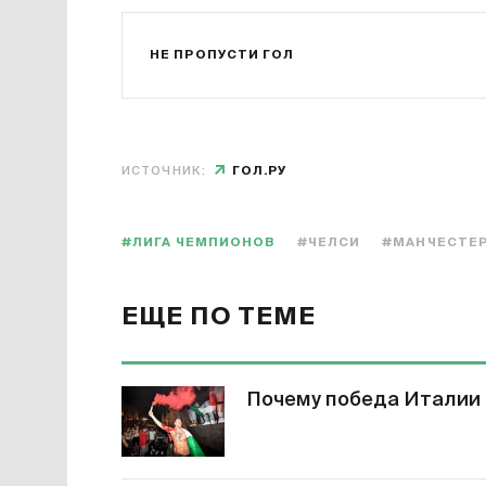
НЕ ПРОПУСТИ ГОЛ
ИСТОЧНИК:
ГОЛ.РУ
#ЛИГА ЧЕМПИОНОВ
#ЧЕЛСИ
#МАНЧЕСТЕР
ЕЩЕ ПО ТЕМЕ
Почему победа Италии 