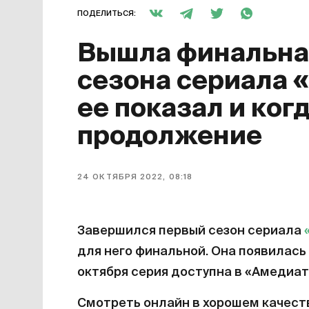
ПОДЕЛИТЬСЯ:
Вышла финальная
сезона сериала 
ее показал и ког
продолжение
24 ОКТЯБРЯ 2022, 08:18
Завершился первый сезон сериала
для него финальной. Она появилась 
октября серия доступна в «Амедиат
Смотреть онлайн в хорошем качест