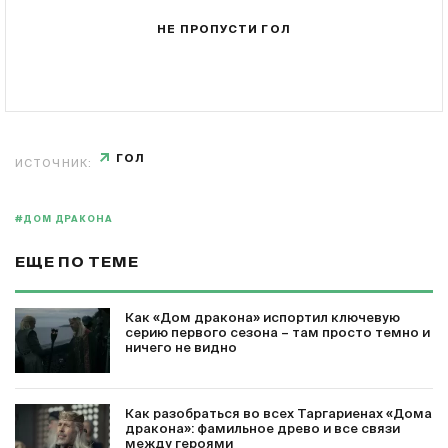
НЕ ПРОПУСТИ ГОЛ
ГОЛ
ИСТОЧНИК:
#ДОМ ДРАКОНА
ЕЩЕ ПО ТЕМЕ
Как «Дом дракона» испортил ключевую
серию первого сезона – там просто темно и
ничего не видно
Как разобраться во всех Таргариенах «Дома
дракона»: фамильное древо и все связи
между героями