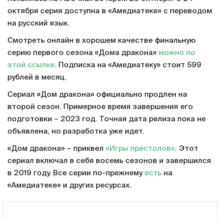
октября серия доступна в «Амедиатеке» с переводом
на русский язык.
Смотреть онлайн в хорошем качестве финальную
серию первого сезона «Дома дракона»
можно по
этой ссылке
. Подписка на «Амедиатеку» стоит 599
рублей в месяц.
Сериал «Дом дракона» официально продлен на
второй сезон. Примерное время завершения его
подготовки – 2023 год. Точная дата релиза пока не
объявлена, но разработка уже идет.
«Дом дракона» – приквел
«Игры престолов»
. Этот
сериал включал в себя восемь сезонов и завершился
в 2019 году. Все серии по-прежнему
есть
на
«Амедиатеке» и других ресурсах.