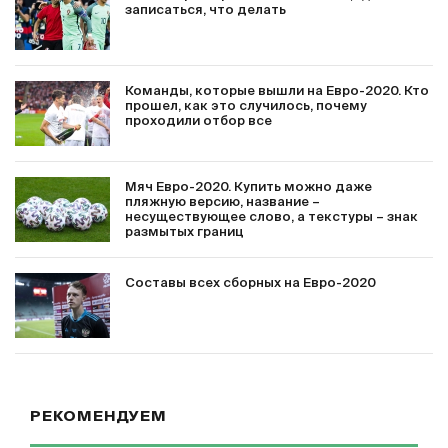
записаться, что делать
Команды, которые вышли на Евро-2020. Кто
прошел, как это случилось, почему
проходили отбор все
Мяч Евро-2020. Купить можно даже
пляжную версию, название –
несуществующее слово, а текстуры – знак
размытых границ
Составы всех сборных на Евро-2020
РЕКОМЕНДУЕМ