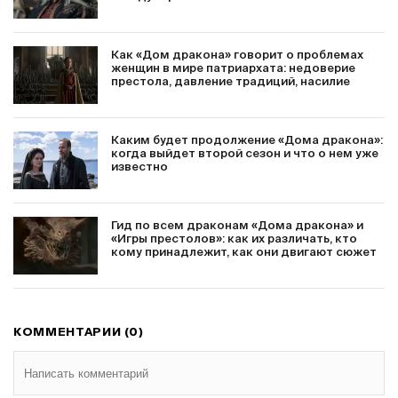
Как «Дом дракона» говорит о проблемах
женщин в мире патриархата: недоверие
престола, давление традиций, насилие
Каким будет продолжение «Дома дракона»:
когда выйдет второй сезон и что о нем уже
известно
Гид по всем драконам «Дома дракона» и
«Игры престолов»: как их различать, кто
кому принадлежит, как они двигают сюжет
КОММЕНТАРИИ (0)