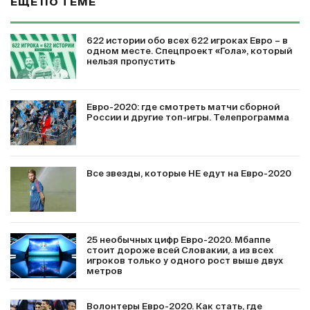
ЕЩЕ ПО ТЕМЕ
622 истории обо всех 622 игроках Евро – в
одном месте. Спецпроект «Гола», который
нельзя пропустить
Евро-2020: где смотреть матчи сборной
России и другие топ-игры. Телепрограмма
Все звезды, которые НЕ едут на Евро-2020
25 необычных цифр Евро-2020. Мбаппе
стоит дороже всей Словакии, а из всех
игроков только у одного рост выше двух
метров
Волонтеры Евро-2020. Как стать, где