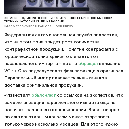
SIEMENS – ОДИН ИЗ НЕСКОЛЬКИХ ЗАРУБЕЖНЫХ БРЕНДОВ БЫТОВОЙ
ТЕХНИКИ, КОТОРЫЕ УШЛИ ИЗ РОССИИ.
IMAGO STOCK&PEOPLE/GLOBAL LOOK PRESS
Федеральная антимонопольная служба опасается,
что на этом фоне пойдет рост количества
контрафактной продукции. Понятие контрафакта c
юридической точки зрения отличается от
параллельного импорта – на это
обращал
внимание
VC.ru. Оно подразумевает фальсификацию оригинала.
Параллельный импорт касается лишь каналов
доставки оригинальной продукции.
«Известия»
объясняют
со ссылкой на экспертов, что
сама легализация параллельного импорта еще не
означает начало его использования. Ввоз товаров
по альтернативным каналам может стартовать
только через несколько месяцев. Для этого нужно