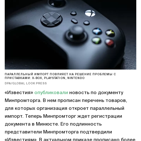
ПАРАЛЛЕЛЬНЫЙ ИМПОРТ ПОВЛИЯЕТ НА РЕШЕНИЕ ПРОБЛЕМЫ С
ПРИСТАВКАМИ: X-BOX, PLAYSTATION, NINTENDO
DPA/GLOBAL LOOK PRESS
«Известия»
опубликовали
новость по документу
Минпромторга. В нем прописан перечень товаров,
для которых организация откроет параллельный
импорт. Теперь Минпромторг ждет регистрации
документа в Минюсте. Его подлинность
представители Минпромторга подтвердили
«Известиям». В актуальном приказе прописано более