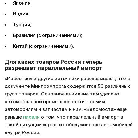
Япония;
Индия;
Турция;
Бразилия (с ограничениями);
Китай (с ограничениями).
Для каких товаров Россия теперь
разрешает параллельный импорт
«Известия» и другие источники рассказывают, что в
документе Минпромторга содержится 50 различных
групп товаров. Основное внимание там уделено
автомобильной промышленности – самим
автомобилям и запчастям к ним. «Ведомости» еще
раньше
писали
о том, что параллельный импорт в
такой ситуации упростит обслуживание автомобилей
внутри России.