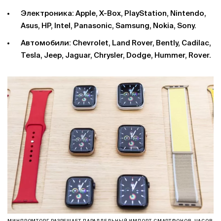
Электроника: Apple, X-Box, PlayStation, Nintendo,
Asus, HP, Intel, Panasonic, Samsung, Nokia, Sony.
Автомобили: Chevrolet, Land Rover, Bently, Cadilac,
Tesla, Jeep, Jaguar, Chrysler, Dodge, Hummer, Rover.