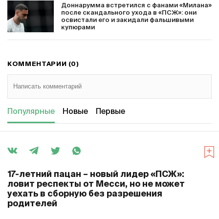
Доннарумма встретился с фанами «Милана»
после скандального ухода в «ПСЖ»: они
освистали его и закидали фальшивыми
купюрами
КОММЕНТАРИИ (0)
Популярные
Новые
Первые
17-летний пацан – новый лидер «ПСЖ»:
ловит респекты от Месси, но не может
уехать в сборную без разрешения
родителей