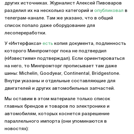
других источниках. Журналист Алексей Пивоваров
разделил их на несколько категорий и
опубликовал
в
телеграм-канале. Там же указано, что в общий
список попало даже оборудование для
лесопереработки.
У «Интерфакса»
есть
копия документа, подлинность
которого Минпромторг пока не подтвердил
(«Известиям» подтверждал). Если ориентироваться
на него, то Минпромторг прописывает там даже
шины: Michelin, Goodyear, Continental, Bridgestone.
Внутри указаны и отдельные составляющие для
двигателей и других автомобильных запчастей.
Мы оставим в этом материале только список
главных брендов и товаров по электронике и
автомобилям, которых коснется разрешение
параллельного импорта (они упоминаются в
новостях):