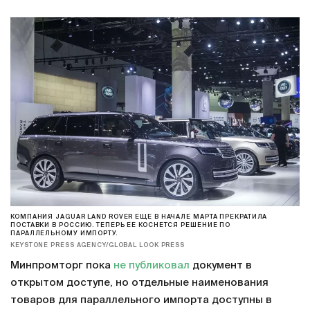
КОМПАНИЯ JAGUAR LAND ROVER ЕЩЕ В НАЧАЛЕ МАРТА ПРЕКРАТИЛА
ПОСТАВКИ В РОССИЮ. ТЕПЕРЬ ЕЕ КОСНЕТСЯ РЕШЕНИЕ ПО
ПАРАЛЛЕЛЬНОМУ ИМПОРТУ.
KEYSTONE PRESS AGENCY/GLOBAL LOOK PRESS
Минпромторг пока
не публиковал
документ в
открытом доступе, но отдельные наименования
товаров для параллельного импорта доступны в