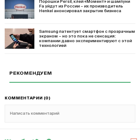
Порошки Persil, клей «Момент» и шампуни
Fa уйдут из России – их производитель
Henkel анонсировал закрытие бизнеса
Samsung патентует смартфон с прозрачным
экраном – но это пока не сенсация:
компании давно экспериментируют с этой
технологией
РЕКОМЕНДУЕМ
КОММЕНТАРИИ (0)
Написать комментарий