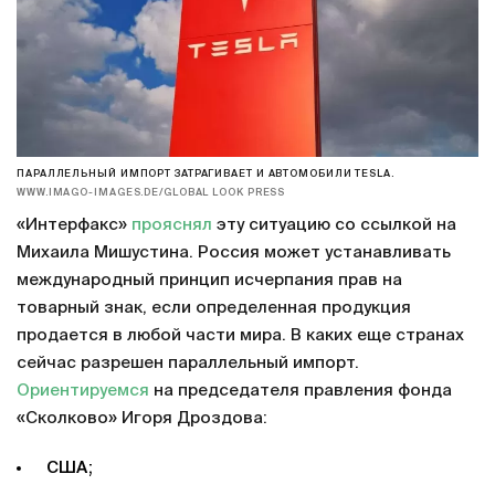
ПАРАЛЛЕЛЬНЫЙ ИМПОРТ ЗАТРАГИВАЕТ И АВТОМОБИЛИ TESLA.
WWW.IMAGO-IMAGES.DE/GLOBAL LOOK PRESS
«Интерфакс»
прояснял
эту ситуацию со ссылкой на
Михаила Мишустина. Россия может устанавливать
международный принцип исчерпания прав на
товарный знак, если определенная продукция
продается в любой части мира. В каких еще странах
сейчас разрешен параллельный импорт.
Ориентируемся
на председателя правления фонда
«Сколково» Игоря Дроздова:
США;