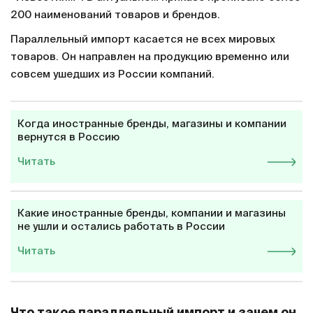
200 наименований товаров и брендов.
Параллельный импорт касается не всех мировых
товаров. Он направлен на продукцию временно или
совсем ушедших из России компаний.
Когда иностранные бренды, магазины и компании
вернутся в Россию
Читать
Какие иностранные бренды, компании и магазины
не ушли и остались работать в России
Читать