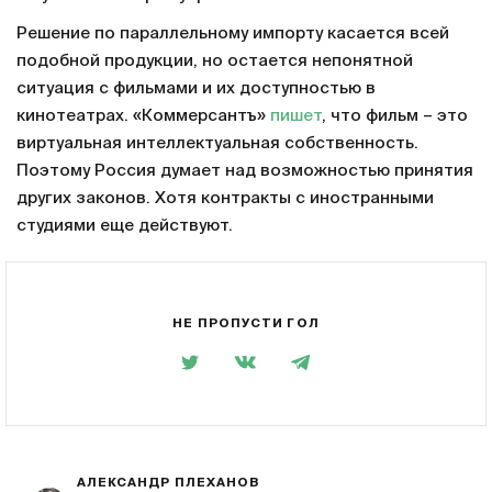
Решение по параллельному импорту касается всей
подобной продукции, но остается непонятной
ситуация с фильмами и их доступностью в
кинотеатрах. «Коммерсантъ»
пишет
, что фильм – это
виртуальная интеллектуальная собственность.
Поэтому Россия думает над возможностью принятия
других законов. Хотя контракты с иностранными
студиями еще действуют.
НЕ ПРОПУСТИ ГОЛ
АЛЕКСАНДР ПЛЕХАНОВ