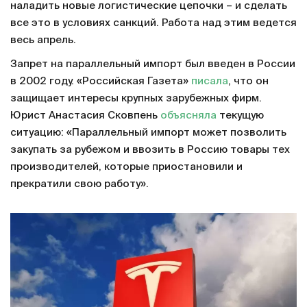
наладить новые логистические цепочки – и сделать
все это в условиях санкций. Работа над этим ведется
весь апрель.
Запрет на параллельный импорт был введен в России
в 2002 году. «Российская Газета»
писала
, что он
защищает интересы крупных зарубежных фирм.
Юрист Анастасия Сковпень
объясняла
текущую
ситуацию: «Параллельный импорт может позволить
закупать за рубежом и ввозить в Россию товары тех
производителей, которые приостановили и
прекратили свою работу».