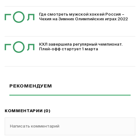
Где смотреть мужской хоккей Россия –
Чехия на Зимних Олимпийских играх 2022
КХЛ завершила регулярный чемпионат.
Плей-офф стартует 1 марта
РЕКОМЕНДУЕМ
КОММЕНТАРИИ (0)
Написать комментарий