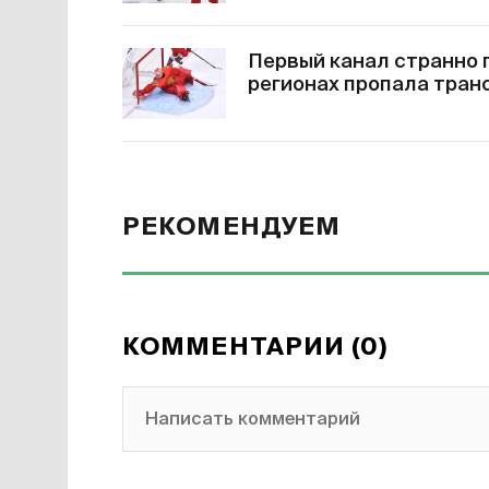
Первый канал странно 
регионах пропала тран
РЕКОМЕНДУЕМ
КОММЕНТАРИИ (0)
Написать комментарий