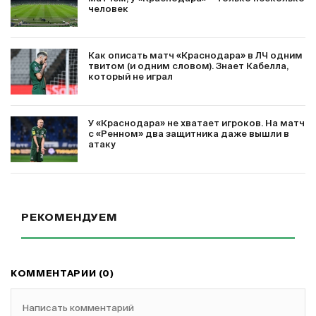
человек
Как описать матч «Краснодара» в ЛЧ одним
твитом (и одним словом). Знает Кабелла,
который не играл
У «Краснодара» не хватает игроков. На матч
с «Ренном» два защитника даже вышли в
атаку
РЕКОМЕНДУЕМ
КОММЕНТАРИИ (0)
Написать комментарий