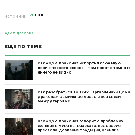
ГОЛ
ИСТОЧНИК:
#ДОМ ДРАКОНА
ЕЩЕ ПО ТЕМЕ
Как «Дом дракона» испортил ключевую
серию первого сезона – там просто темно и
ничего не видно
Как разобраться во всех Таргариенах «Дома
дракона»: фамильное древо и все связи
между героями
Как «Дом дракона» говорит о проблемах
женщин в мире патриархата: недоверие
престола, давление традиций, насилие