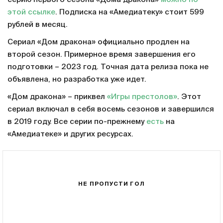
этой ссылке
. Подписка на «Амедиатеку» стоит 599
рублей в месяц.
Сериал «Дом дракона» официально продлен на
второй сезон. Примерное время завершения его
подготовки – 2023 год. Точная дата релиза пока не
объявлена, но разработка уже идет.
«Дом дракона» – приквел
«Игры престолов»
. Этот
сериал включал в себя восемь сезонов и завершился
в 2019 году. Все серии по-прежнему
есть
на
«Амедиатеке» и других ресурсах.
НЕ ПРОПУСТИ ГОЛ