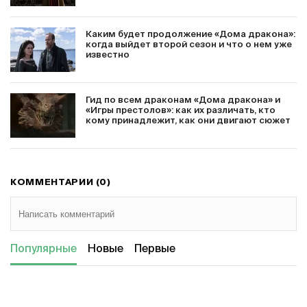
Каким будет продолжение «Дома дракона»:
когда выйдет второй сезон и что о нем уже
известно
Гид по всем драконам «Дома дракона» и
«Игры престолов»: как их различать, кто
кому принадлежит, как они двигают сюжет
КОММЕНТАРИИ (0)
Популярные
Новые
Первые