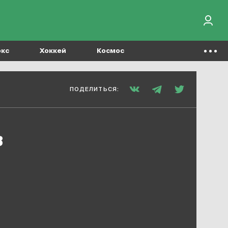
окс
Хоккей
Космос
ПОДЕЛИТЬСЯ:
в