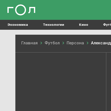
Экономика
Технологии
Кино
Фут
Главная
Футбол
Персона
Александ