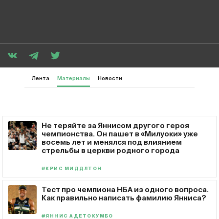
Лента
Материалы
Новости
Не теряйте за Яннисом другого героя
чемпионства. Он пашет в «Милуоки» уже
восемь лет и менялся под влиянием
стрельбы в церкви родного города
#КРИС МИДДЛТОН
Тест про чемпиона НБА из одного вопроса.
Как правильно написать фамилию Янниса?
#ЯННИС АДЕТОКУМБО