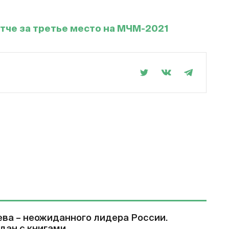
тче за третье место на МЧМ-2021
ва – неожиданного лидера России.