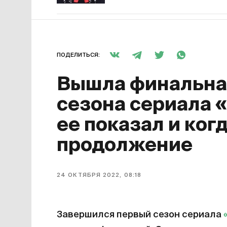
ПОДЕЛИТЬСЯ:
Вышла финальная
сезона сериала 
ее показал и ког
продолжение
24 ОКТЯБРЯ 2022, 08:18
Завершился первый сезон сериала