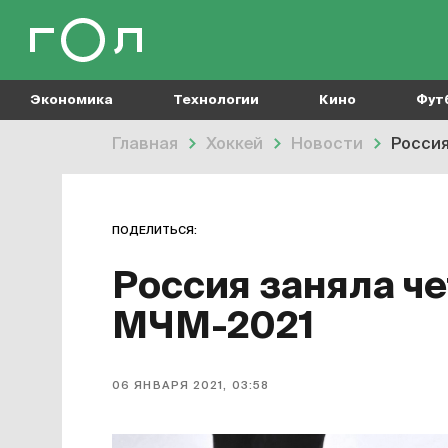
Экономика
Технологии
Кино
Фут
Главная
Хоккей
Новости
Россия
ПОДЕЛИТЬСЯ:
Россия заняла че
МЧМ-2021
06 ЯНВАРЯ 2021, 03:58