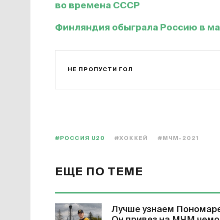
во времена СССР
Финляндия обыграла Россию в ма
НЕ ПРОПУСТИ ГОЛ
#РОССИЯ U20
#ХОККЕЙ
#МЧМ-2021
ЕЩЕ ПО ТЕМЕ
Лучше узнаем Пономаре