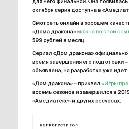
для него финальной. Она появилась 
октября серия доступна в «Амедиат
Смотреть онлайн в хорошем качест
«Дома дракона»
можно по этой ссы
599 рублей в месяц.
Сериал «Дом дракона» официально 
время завершения его подготовки – 
объявлена, но разработка уже идет.
«Дом дракона» – приквел
«Игры пр
восемь сезонов и завершился в 201
«Амедиатеке» и других ресурсах.
НЕ ПРОПУСТИ ГОЛ