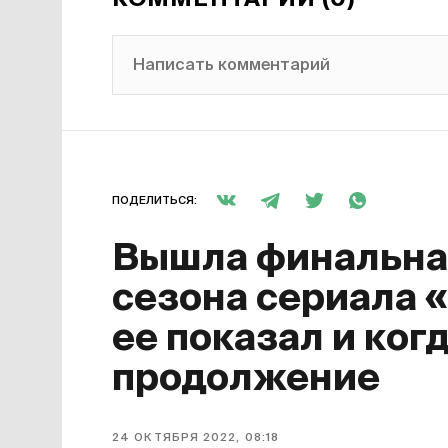
КОММЕНТАРИИ (0)
Написать комментарий
ПОДЕЛИТЬСЯ:
Вышла финальная
сезона сериала 
ее показал и ког
продолжение
24 ОКТЯБРЯ 2022, 08:18