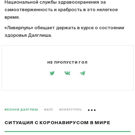
Национальной службы здравоохранения за
самоотверженность и храбрость в это нелегкое
время.
«Ливерпуль» обещает держать в курсе о состоянии
здоровья Далглиша.
НЕ ПРОПУСТИ ГОЛ
#КЕННИ ДАЛГЛИШ
#АПЛ
#ЛИВЕРПУЛЬ
СИТУАЦИЯ С КОРОНАВИРУСОМ В МИРЕ