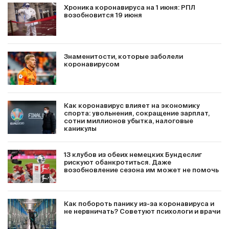
Хроника коронавируса на 1 июня: РПЛ
возобновится 19 июня
Знаменитости, которые заболели
коронавирусом
Как коронавирус влияет на экономику
спорта: увольнения, сокращение зарплат,
сотни миллионов убытка, налоговые
каникулы
13 клубов из обеих немецких Бундеслиг
рискуют обанкротиться. Даже
возобновление сезона им может не помочь
Как побороть панику из-за коронавируса и
не нервничать? Советуют психологи и врачи