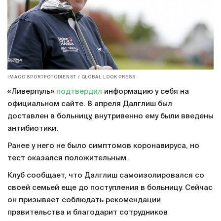
IMAGO SPORTFOTODIENST / GLOBAL LOOK PRESS
«Ливерпуль»
подтвердил
информацию у себя на
официальном сайте. 8 апреля Далглиш был
доставлен в больницу, внутривенно ему были введены
антибиотики.
Ранее у него не было симптомов коронавируса, но
тест оказался положительным.
Клуб сообщает, что Далглиш самоизолировался со
своей семьей еще до поступления в больницу. Сейчас
он призывает соблюдать рекомендации
правительства и благодарит сотрудников