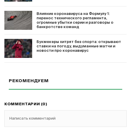
Влияние коронавируса на Формулу 1:
перенос технического регламента,
огромные убытки серии и разговоры о
банкротстве команд
Букмекеры хитрят без спорта: открывают
ставки на погоду, выдуманные матчи и
новости про коронавирус
РЕКОМЕНДУЕМ
КОММЕНТАРИИ (0)
Написать комментарий