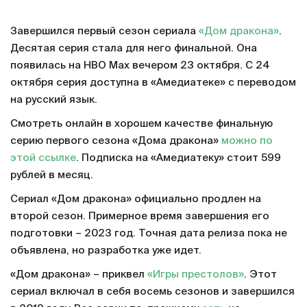
Завершился первый сезон сериала
«Дом дракона»
.
Десятая серия стала для него финальной. Она
появилась на HBO Max вечером 23 октября. С 24
октября серия доступна в «Амедиатеке» с переводом
на русский язык.
Смотреть онлайн в хорошем качестве финальную
серию первого сезона «Дома дракона»
можно по
этой ссылке
. Подписка на «Амедиатеку» стоит 599
рублей в месяц.
Сериал «Дом дракона» официально продлен на
второй сезон. Примерное время завершения его
подготовки – 2023 год. Точная дата релиза пока не
объявлена, но разработка уже идет.
«Дом дракона» – приквел
«Игры престолов»
. Этот
сериал включал в себя восемь сезонов и завершился