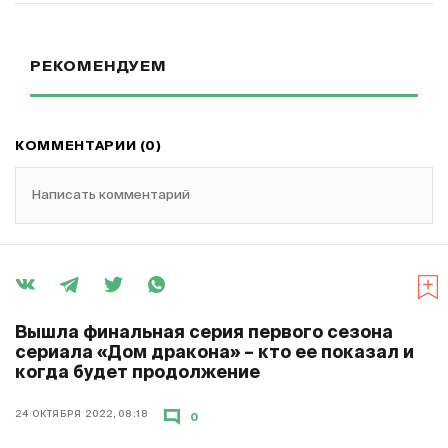
РЕКОМЕНДУЕМ
КОММЕНТАРИИ (0)
Написать комментарий
Вышла финальная серия первого сезона
сериала «Дом дракона» – кто ее показал и
когда будет продолжение
24 ОКТЯБРЯ 2022, 08:18
0