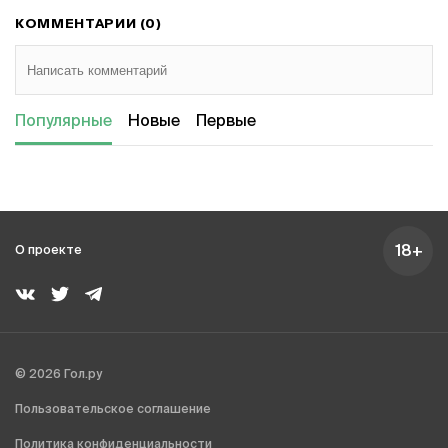
КОММЕНТАРИИ (0)
Популярные
Новые
Первые
18+
О проекте
© 2026 Гол.ру
Пользовательское соглашение
Политика конфиденциальности