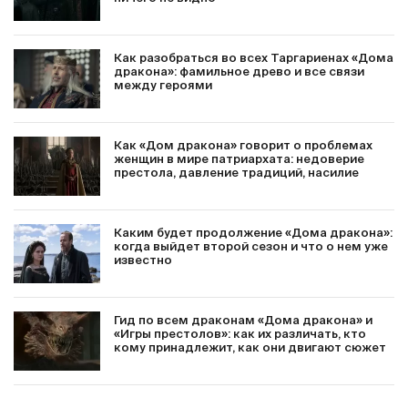
Как разобраться во всех Таргариенах «Дома
дракона»: фамильное древо и все связи
между героями
Как «Дом дракона» говорит о проблемах
женщин в мире патриархата: недоверие
престола, давление традиций, насилие
Каким будет продолжение «Дома дракона»:
когда выйдет второй сезон и что о нем уже
известно
Гид по всем драконам «Дома дракона» и
«Игры престолов»: как их различать, кто
кому принадлежит, как они двигают сюжет