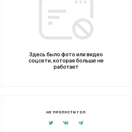
Здесь было фото или видео
соцсети, которая больше не
работает
НЕ ПРОПУСТИ ГОЛ