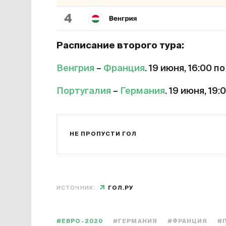
Расписание второго тура:
Венгрия
–
Франция
. 19 июня, 16:00 п
Португалия
–
Германия
. 19 июня, 19
НЕ ПРОПУСТИ ГОЛ
ИСТОЧНИК:
ГОЛ.РУ
#ЕВРО-2020
#ГЕРМАНИЯ
#ФРАНЦИЯ
#