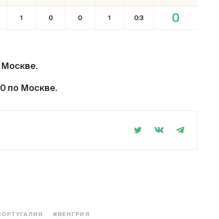
о Москве.
:00 по Москве.
ПОРТУГАЛИЯ
#ВЕНГРИЯ