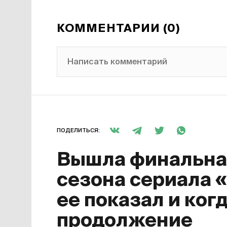
КОММЕНТАРИИ (0)
Написать комментарий
ПОДЕЛИТЬСЯ:
Вышла финальная
сезона сериала 
ее показал и ког
продолжение