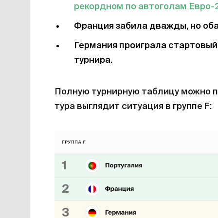
рекордном по автоголам Евро-2
Франция забила дважды, но оба
Германия проиграла стартовый 
турнира.
Полную турнирную таблицу можно 
тура выглядит ситуация в группе F: