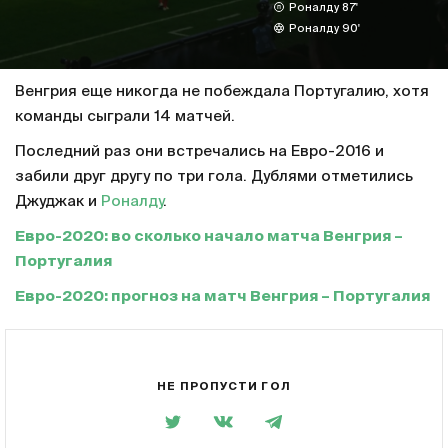
Роналду 87'
Роналду 90'
Венгрия еще никогда не побеждала Португалию, хотя
команды сыграли 14 матчей.
Последний раз они встречались на Евро-2016 и
забили друг другу по три гола. Дублями отметились
Джуджак и
Роналду
.
Евро-2020: во сколько начало матча Венгрия –
Португалия
Евро-2020: прогноз на матч Венгрия – Португалия
НЕ ПРОПУСТИ ГОЛ