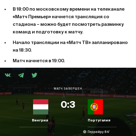
В 18:00 по московскому времени на телеканале
«Матч Премьер» начнется трансляция со
стадиона – можно будет посмотреть разминку
команд и подготовку к матчу.
Начало трансляции на «Матч ТВ» запланировано
на 18:30.
Матч начнется в 19:00.
МАТЧ ЗАВЕРШЕН
0:3
Венгрия
Португалия
Геррейру 84'