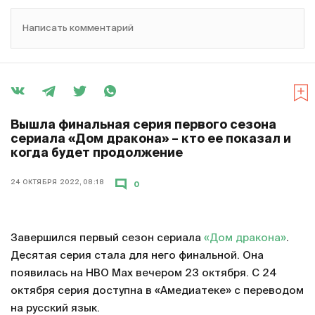
Написать комментарий
Вышла финальная серия первого сезона
сериала «Дом дракона» – кто ее показал и
когда будет продолжение
24 ОКТЯБРЯ 2022, 08:18
0
Завершился первый сезон сериала
«Дом дракона»
.
Десятая серия стала для него финальной. Она
появилась на HBO Max вечером 23 октября. С 24
октября серия доступна в «Амедиатеке» с переводом
на русский язык.