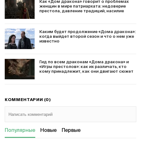
Как «Дом дракона» говорит о проблемах
женщин в мире патриархата: недоверие
престола, давление традиций, насилие
Каким будет продолжение «Дома дракона»:
когда выйдет второй сезон и что о нем уже
известно
Гид по всем драконам «Дома дракона» и
«Игры престолов»: как их различать, кто
кому принадлежит, как они двигают сюжет
КОММЕНТАРИИ (0)
Популярные
Новые
Первые