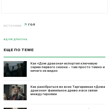
ГОЛ
ИСТОЧНИК:
#ДОМ ДРАКОНА
ЕЩЕ ПО ТЕМЕ
Как «Дом дракона» испортил ключевую
серию первого сезона – там просто темно и
ничего не видно
Как разобраться во всех Таргариенах «Дома
дракона»: фамильное древо и все связи
между героями