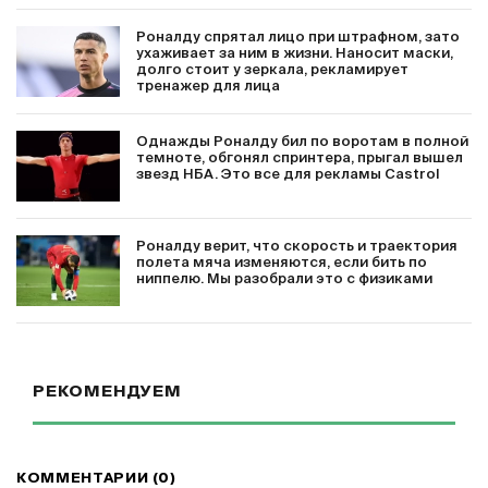
Роналду спрятал лицо при штрафном, зато
ухаживает за ним в жизни. Наносит маски,
долго стоит у зеркала, рекламирует
тренажер для лица
Однажды Роналду бил по воротам в полной
темноте, обгонял спринтера, прыгал вышел
звезд НБА. Это все для рекламы Castrol
Роналду верит, что скорость и траектория
полета мяча изменяются, если бить по
ниппелю. Мы разобрали это с физиками
РЕКОМЕНДУЕМ
КОММЕНТАРИИ (0)