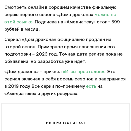
Смотреть онлайн в хорошем качестве финальную
серию первого сезона «Дома дракона»
можно по
этой ссылке
. Подписка на «Амедиатеку» стоит 599
рублей в месяц.
Сериал «Дом дракона» официально продлен на
второй сезон. Примерное время завершения его
подготовки – 2023 год. Точная дата релиза пока не
объявлена, но разработка уже идет.
«Дом дракона» – приквел
«Игры престолов»
. Этот
сериал включал в себя восемь сезонов и завершился
в 2019 году. Все серии по-прежнему
есть
на
«Амедиатеке» и других ресурсах.
НЕ ПРОПУСТИ ГОЛ