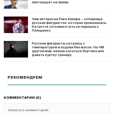
претендует на призы
Чем интересна Рика Кихира – соперница
русских фигуристок, которая провалилась.
Катается сутками и чуть не перешла к
Плющенко
Русские фигуристы катались с
температурой и ходили без масок. На ЧМ
другой мир: нельзя касаться бортика или
давать куртку тренеру
РЕКОМЕНДУЕМ
КОММЕНТАРИИ (0)
Написать комментарий