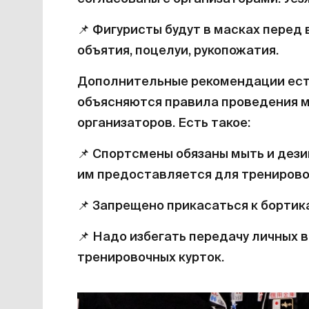
📌
Фигуристы будут в масках перед
объятия, поцелуи, рукопожатия.
Дополнительные рекомендации ест
объясняются правила проведения м
организаторов. Есть такое:
📌
Спортсмены обязаны мыть и дези
им предоставляется для тренирово
📌
Запрещено прикасаться к бортик
📌
Надо избегать передачу личных 
тренировочных курток.