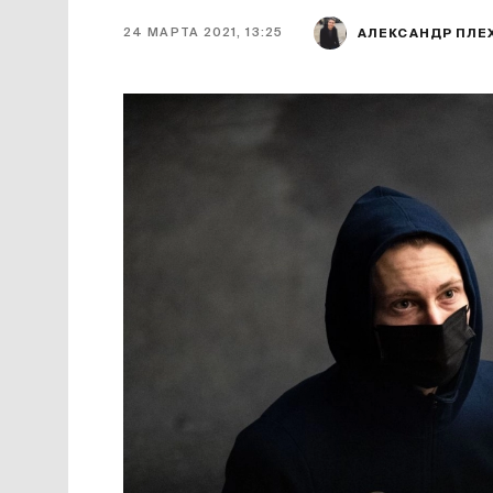
24 МАРТА 2021, 13:25
АЛЕКСАНДР ПЛЕ