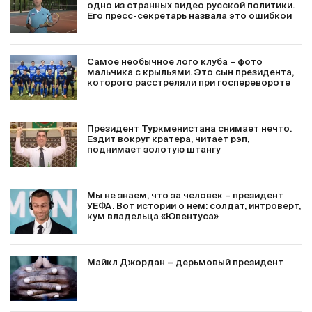
одно из странных видео русской политики.
Его пресс-секретарь назвала это ошибкой
Самое необычное лого клуба – фото
мальчика с крыльями. Это сын президента,
которого расстреляли при госперевороте
Президент Туркменистана снимает нечто.
Ездит вокруг кратера, читает рэп,
поднимает золотую штангу
Мы не знаем, что за человек – президент
УЕФА. Вот истории о нем: солдат, интроверт,
кум владельца «Ювентуса»
Майкл Джордан − дерьмовый президент