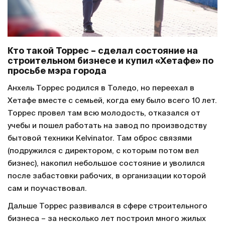
Кто такой Торрес – сделал состояние на
строительном бизнесе и купил «Хетафе» по
просьбе мэра города
Анхель Торрес родился в Толедо, но переехал в
Хетафе вместе с семьей, когда ему было всего 10 лет.
Торрес провел там всю молодость, отказался от
учебы и пошел работать на завод по производству
бытовой техники Kelvinator. Там оброс связями
(подружился с директором, с которым потом вел
бизнес), накопил небольшое состояние и уволился
после забастовки рабочих, в организации которой
сам и поучаствовал.
Дальше Торрес развивался в сфере строительного
бизнеса – за несколько лет построил много жилых