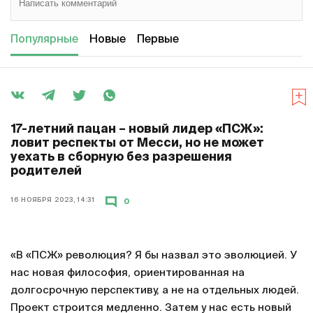
Популярные
Новые
Первые
17-летний пацан – новый лидер «ПСЖ»:
ловит респекты от Месси, но не может
уехать в сборную без разрешения
родителей
16 НОЯБРЯ 2023, 14:31
0
«В «ПСЖ» революция? Я бы назвал это эволюцией. У
нас новая философия, ориентированная на
долгосрочную перспективу, а не на отдельных людей.
Проект строится медленно. Затем у нас есть новый