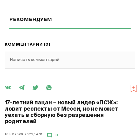
РЕКОМЕНДУЕМ
КОММЕНТАРИИ (0)
Написать комментарий
17-летний пацан – новый лидер «ПСЖ»:
ловит респекты от Месси, но не может
уехать в сборную без разрешения
родителей
16 НОЯБРЯ 2023, 14:31
0