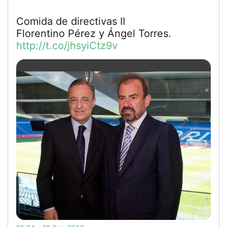
Comida de directivas II
Florentino Pérez y Ángel Torres.
http://t.co/jhsyiCtz9v