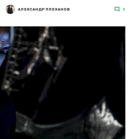
АЛЕКСАНДР ПЛЕХАНОВ
0