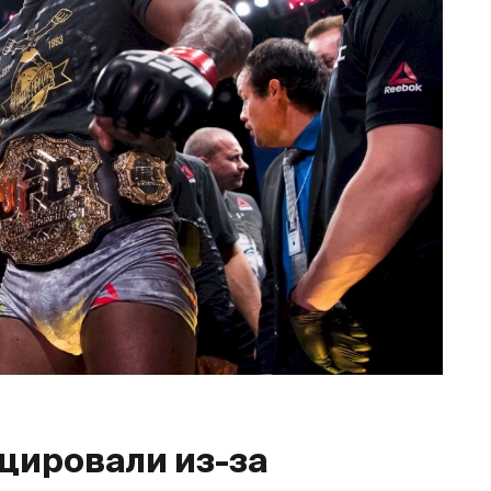
цировали из-за