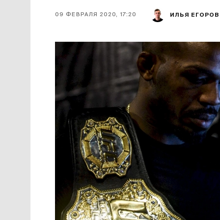
09 ФЕВРАЛЯ 2020, 17:20
ИЛЬЯ ЕГОРОВ