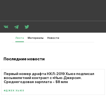
Лента
Материалы
Новости
Последние новости
Первый номер драфта НХЛ-2019 Хьюз подписал
восьмилетний контракт с «Нью-Джерси».
Среднегодовая зарплата – $8 млн
#ДЖЕК ХЬЮЗ