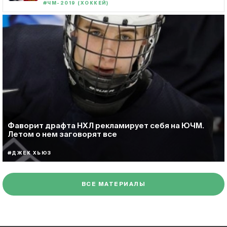
#ЧМ-2019 (ХОККЕЙ)
Фаворит драфта НХЛ рекламирует себя на ЮЧМ.
Летом о нем заговорят все
#ДЖЕК ХЬЮЗ
ВСЕ МАТЕРИАЛЫ